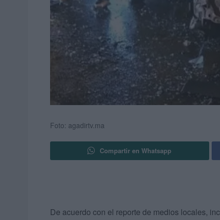
Foto: agadirtv.ma
Compartir en Whatsapp
De acuerdo con el reporte de medios locales, inc