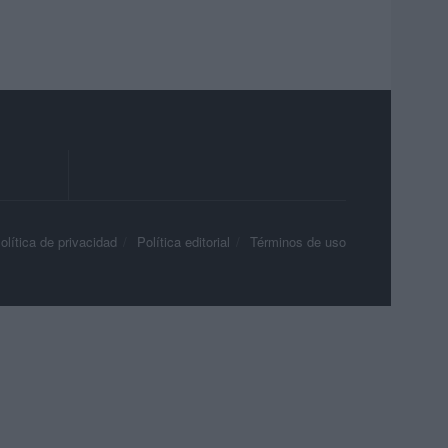
olítica de privacidad
Política editorial
Términos de uso