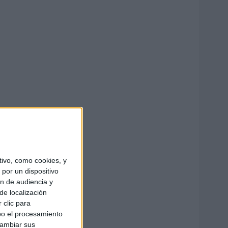
ivo, como cookies, y
por un dispositivo
ón de audiencia y
de localización
 clic para
bo el procesamiento
cambiar sus