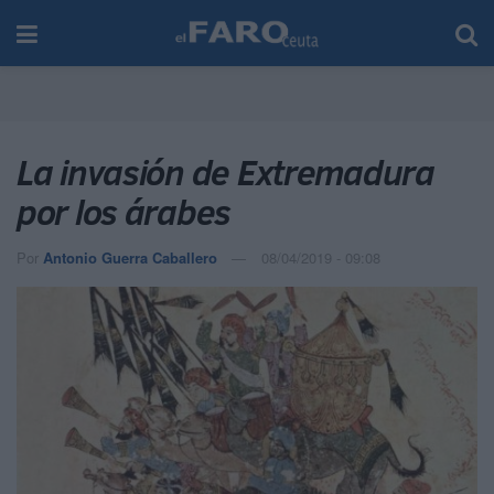
La invasión de Extremadura
por los árabes
Por
Antonio Guerra Caballero
08/04/2019 - 09:08