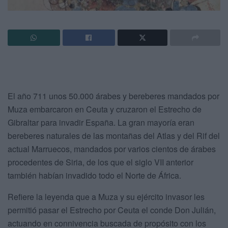
El año 711 unos 50.000 árabes y bereberes mandados por
Muza embarcaron en Ceuta y cruzaron el Estrecho de
Gibraltar para invadir España. La gran mayoría eran
bereberes naturales de las montañas del Atlas y del Rif del
actual Marruecos, mandados por varios cientos de árabes
procedentes de Siria, de los que el siglo VII anterior
también habían invadido todo el Norte de África.
Refiere la leyenda que a Muza y su ejército invasor les
permitió pasar el Estrecho por Ceuta el conde Don Julián,
actuando en connivencia buscada de propósito con los