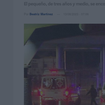
El pequeño, de tres años y medio, se enco
Por
Beatriz Martínez
13/08/2023 - 07:06