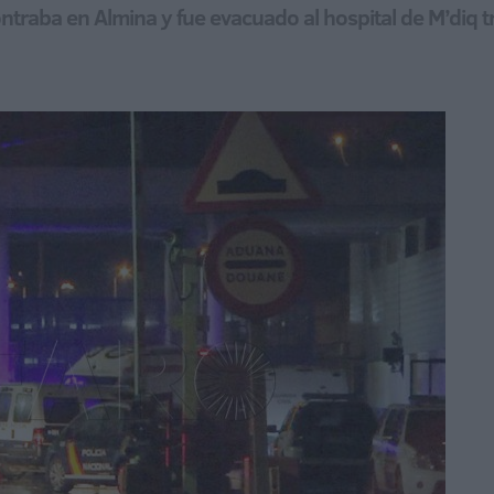
ntraba en Almina y fue evacuado al hospital de M’diq tr