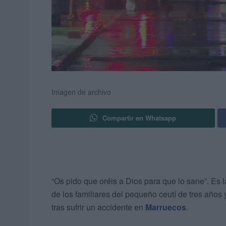
Imagen de archivo
Compartir en Whatsapp
“Os pido que oréis a Dios para que lo sane”. Es l
de los familiares del pequeño ceutí de tres año
tras sufrir un accidente en
Marruecos
.