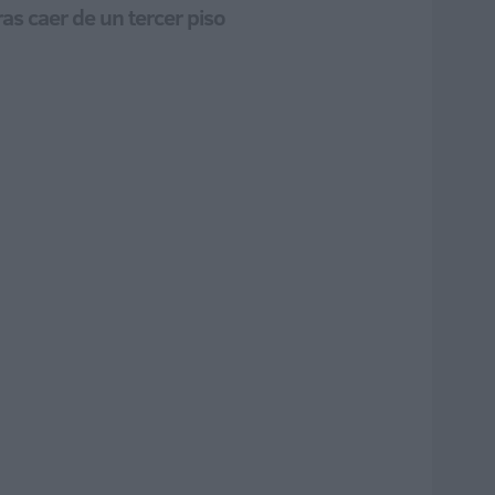
as caer de un tercer piso