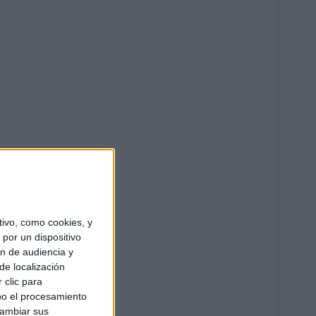
ivo, como cookies, y
por un dispositivo
ón de audiencia y
de localización
 clic para
bo el procesamiento
cambiar sus