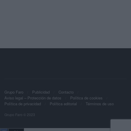
Grupo Faro
Publicidad
Contacto
Aviso legal – Protección de datos
Política de cookies
Política de privacidad
Política editorial
Términos de uso
Grupo Faro © 2023