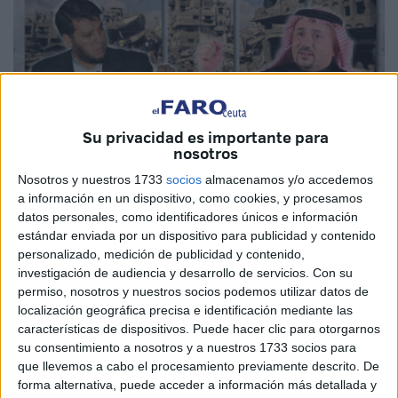
Su privacidad es importante para
nosotros
Nosotros y nuestros 1733
socios
almacenamos y/o accedemos
a información en un dispositivo, como cookies, y procesamos
datos personales, como identificadores únicos e información
estándar enviada por un dispositivo para publicidad y contenido
personalizado, medición de publicidad y contenido,
investigación de audiencia y desarrollo de servicios.
Con su
permiso, nosotros y nuestros socios podemos utilizar datos de
localización geográfica precisa e identificación mediante las
características de dispositivos. Puede hacer clic para otorgarnos
su consentimiento a nosotros y a nuestros 1733 socios para
que llevemos a cabo el procesamiento previamente descrito. De
forma alternativa, puede acceder a información más detallada y