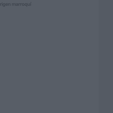
 origen marroquí