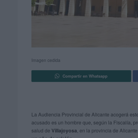
Imagen cedida
Compartir en Whatsapp
La Audiencia Provincial de Alicante acogerá este 
acusado es un hombre que, según la Fiscalía, pr
salud de
Villajoyosa
, en la provincia de Alicante