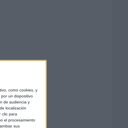
ivo, como cookies, y
por un dispositivo
ón de audiencia y
de localización
 clic para
bo el procesamiento
cambiar sus