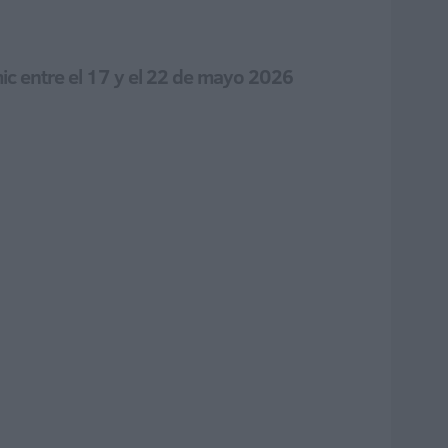
mic entre el 17 y el 22 de mayo 2026