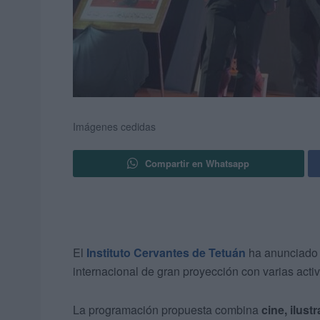
Imágenes cedidas
Compartir en Whatsapp
El
Instituto Cervantes de Tetuán
ha anunciado e
internacional de gran proyección con varias activi
La programación propuesta combina
cine, ilus