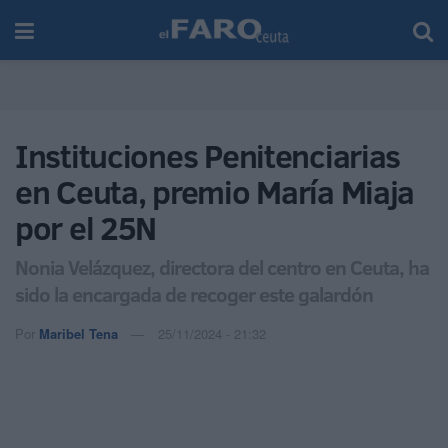
Instituciones Penitenciarias
en Ceuta, premio María Miaja
por el 25N
Nonia Velázquez, directora del centro en Ceuta, ha
sido la encargada de recoger este galardón
Por
Maribel Tena
25/11/2024 - 21:32