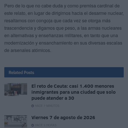
Pero de lo que no cabe duda y como premisa cardinal de
este relato, en lugar de dirigirnos hacia el desarme nuclear,
resaltamos con congoja que cada vez se otorga más
trascendencia y digamos que peso, a las armas nucleares
en alternativas y enseñanzas militares, en tanto que una
modernización y ensanchamiento en sus diversas escalas
de arsenales atómicos.
Related
Posts
El reto de Ceuta: casi 1.400 menores
inmigrantes para una ciudad que solo
puede atender a 30
HACE 7 MINUTOS
Viernes 7 de agosto de 2026
HACE 3 HORAS