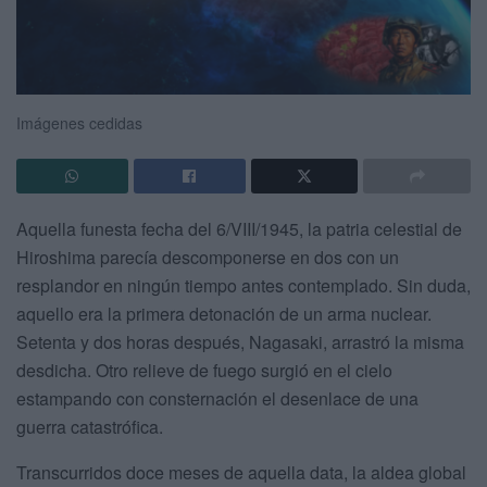
Imágenes cedidas
Aquella funesta fecha del 6/VIII/1945, la patria celestial de
Hiroshima parecía descomponerse en dos con un
resplandor en ningún tiempo antes contemplado. Sin duda,
aquello era la primera detonación de un arma nuclear.
Setenta y dos horas después, Nagasaki, arrastró la misma
desdicha. Otro relieve de fuego surgió en el cielo
estampando con consternación el desenlace de una
guerra catastrófica.
Transcurridos doce meses de aquella data, la aldea global