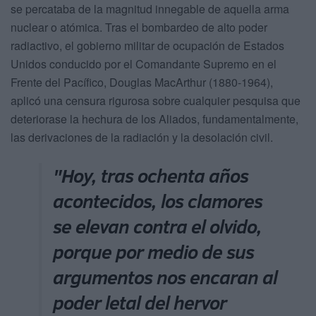
se percataba de la magnitud innegable de aquella arma
nuclear o atómica. Tras el bombardeo de alto poder
radiactivo, el gobierno militar de ocupación de Estados
Unidos conducido por el Comandante Supremo en el
Frente del Pacífico, Douglas MacArthur (1880-1964),
aplicó una censura rigurosa sobre cualquier pesquisa que
deteriorase la hechura de los Aliados, fundamentalmente,
las derivaciones de la radiación y la desolación civil.
"Hoy, tras ochenta años
acontecidos, los clamores
se elevan contra el olvido,
porque por medio de sus
argumentos nos encaran al
poder letal del hervor