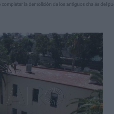
completar la demolición de los antiguos chalés del pue