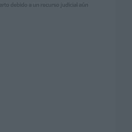
rto debido a un recurso judicial aún