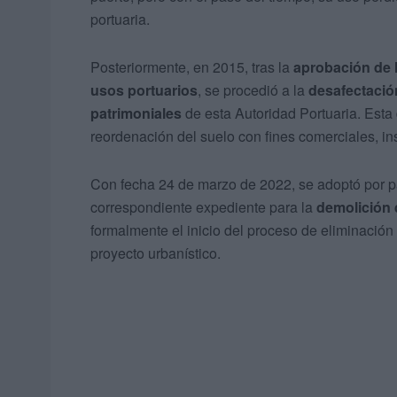
portuaria.
Posteriormente, en 2015, tras la
aprobación de 
usos portuarios
, se procedió a la
desafectació
patrimoniales
de esta Autoridad Portuaria. Esta 
reordenación del suelo con fines comerciales, in
Con fecha 24 de marzo de 2022, se adoptó por p
correspondiente expediente para la
demolición 
formalmente el inicio del proceso de eliminación
proyecto urbanístico.