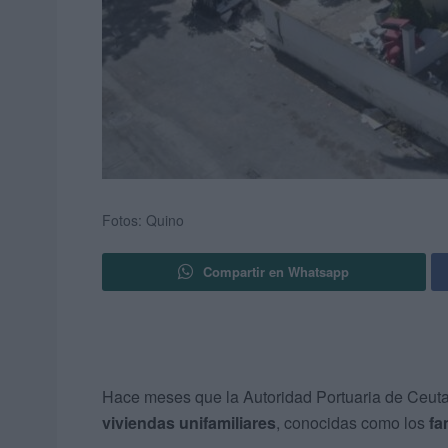
Fotos: Quino
Compartir en Whatsapp
Hace meses que la Autoridad Portuaria de Ceuta
viviendas unifamiliares
, conocidas como los
fa