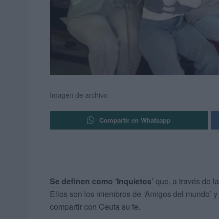
Imagen de archivo
Compartir en Whatsapp
Se definen como ‘Inquietos’
que, a través de l
Ellos son los miembros de ‘Amigos del mundo’ y 
compartir con Ceuta su fe.