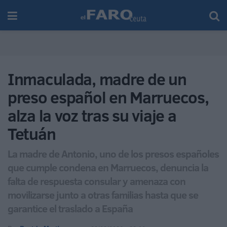
Inmaculada, madre de un
preso español en Marruecos,
alza la voz tras su viaje a
Tetuán
La madre de Antonio, uno de los presos españoles
que cumple condena en Marruecos, denuncia la
falta de respuesta consular y amenaza con
movilizarse junto a otras familias hasta que se
garantice el traslado a España