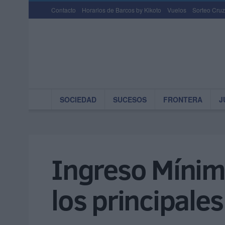
Contacto
Horarios de Barcos by Kikoto
Vuelos
Sorteo Cruz
SOCIEDAD
SUCESOS
FRONTERA
J
Ingreso Mínimo
los principales