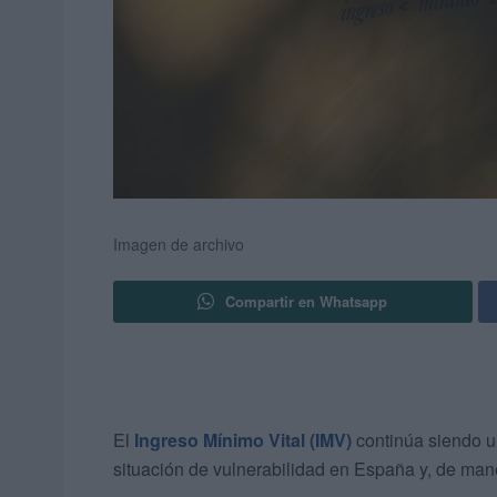
Imagen de archivo
Compartir en Whatsapp
El
Ingreso Mínimo Vital (IMV)
continúa siendo un
situación de vulnerabilidad en España y, de ma