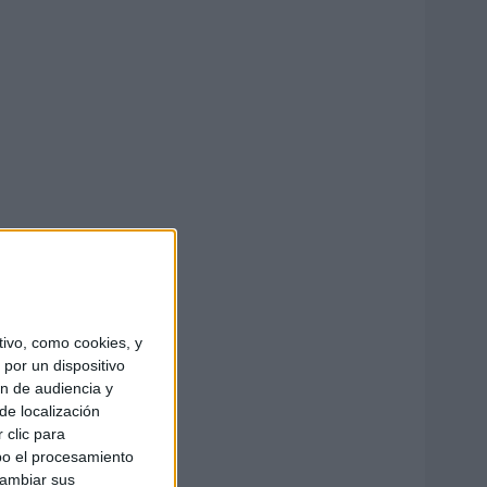
ivo, como cookies, y
por un dispositivo
ón de audiencia y
de localización
 clic para
bo el procesamiento
cambiar sus