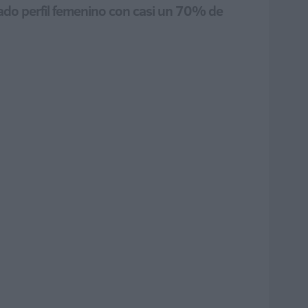
cado perfil femenino con casi un 70% de