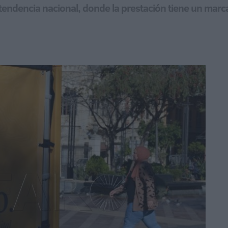
 tendencia nacional, donde la prestación tiene un mar