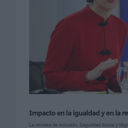
Impacto en la igualdad y en la 
La ministra de Inclusión, Seguridad Social y Mig