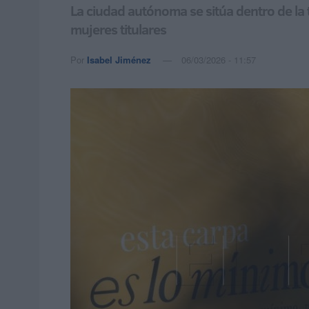
La ciudad autónoma se sitúa dentro de la
mujeres titulares
Por
Isabel Jiménez
06/03/2026 - 11:57