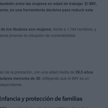
también entre las mujeres en edad de trabajar. El IMV,
eres, es una herramienta decisiva para reducir esta
 de los titulares son mujeres
, frente a 1.794 hombres, y
eres jóvenes en situación de vulnerabilidad.
cian de la prestación, con una edad media de
28,5 años
titulares menores de 30
, reflejando que el IMV es un
ndependiente.
fancia y protección de familias