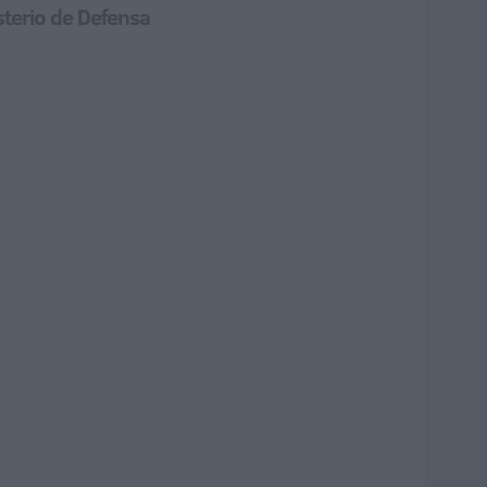
sterio de Defensa