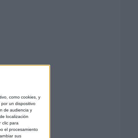
ivo, como cookies, y
por un dispositivo
ón de audiencia y
de localización
 clic para
bo el procesamiento
cambiar sus