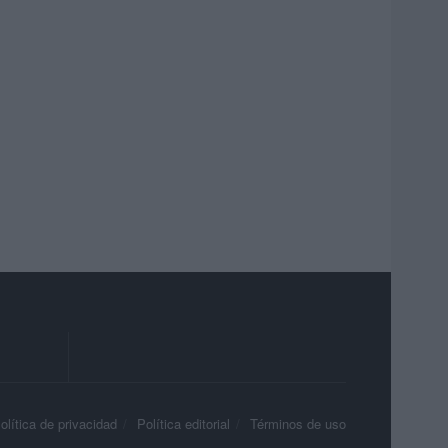
olítica de privacidad
Política editorial
Términos de uso