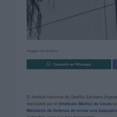
Imagen de archivo
Compartir en Whatsapp
El Instituto Nacional de Gestión Sanitaria (Inges
realizadas por el
Sindicato Médico de Ceuta
so
Ministerio de Defensa de enviar una psiquiatra