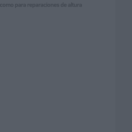
í como para reparaciones de altura