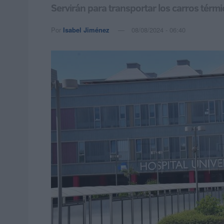
Servirán para transportar los carros térm
Por
Isabel Jiménez
08/08/2024 - 06:40