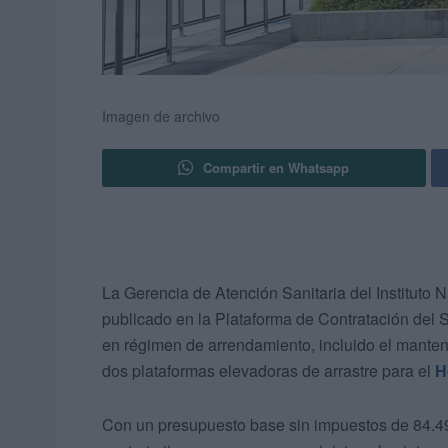
Imagen de archivo
Compartir en Whatsapp
La Gerencia de Atención Sanitaria del Instituto 
publicado en la Plataforma de Contratación del Se
en régimen de arrendamiento, incluido el mantenim
dos plataformas elevadoras de arrastre para el
H
Con un presupuesto base sin impuestos de 84.49