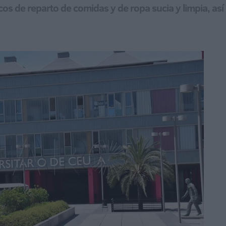
icos de reparto de comidas y de ropa sucia y limpia, as