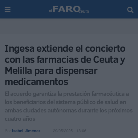
Ingesa extiende el concierto
con las farmacias de Ceuta y
Melilla para dispensar
medicamentos
El acuerdo garantiza la prestación farmacéutica a
los beneficiarios del sistema público de salud en
ambas ciudades autónomas durante los próximos
cuatro años
Por
Isabel Jiménez
29/05/2025 - 18:06