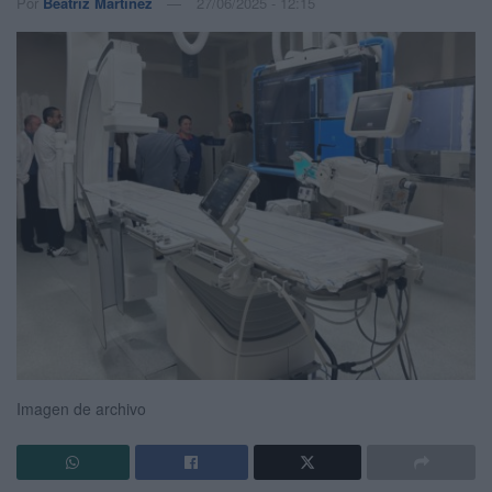
Por
Beatriz Martínez
27/06/2025 - 12:15
Imagen de archivo