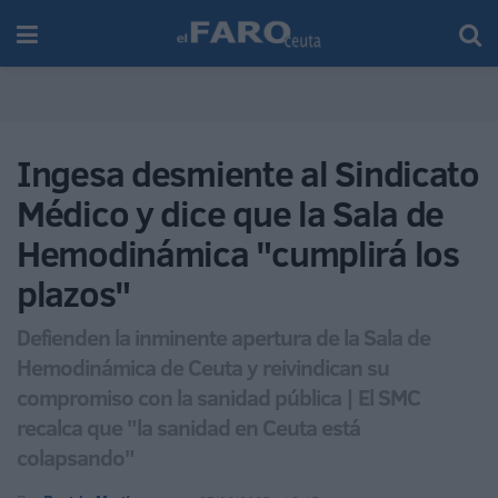
Ingesa desmiente al Sindicato
Médico y dice que la Sala de
Hemodinámica "cumplirá los
plazos"
Defienden la inminente apertura de la Sala de
Hemodinámica de Ceuta y reivindican su
compromiso con la sanidad pública | El SMC
recalca que "la sanidad en Ceuta está
colapsando"