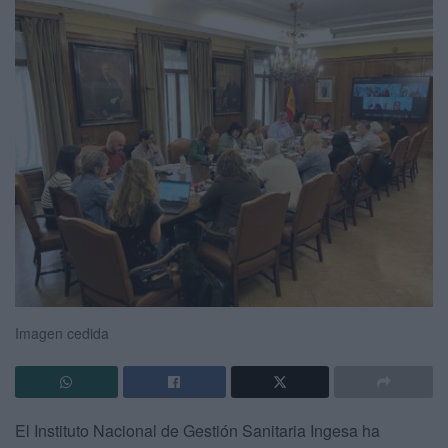
Imagen cedida
El Instituto Nacional de Gestión Sanitaria
Ingesa
ha