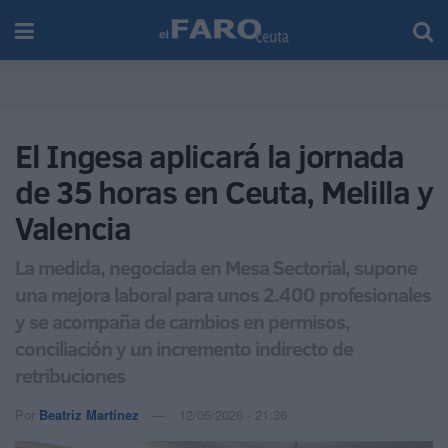
El Ingesa aplicará la jornada
de 35 horas en Ceuta, Melilla y
Valencia
La medida, negociada en Mesa Sectorial, supone
una mejora laboral para unos 2.400 profesionales
y se acompaña de cambios en permisos,
conciliación y un incremento indirecto de
retribuciones
Por
Beatriz Martínez
12/05/2026 - 21:36