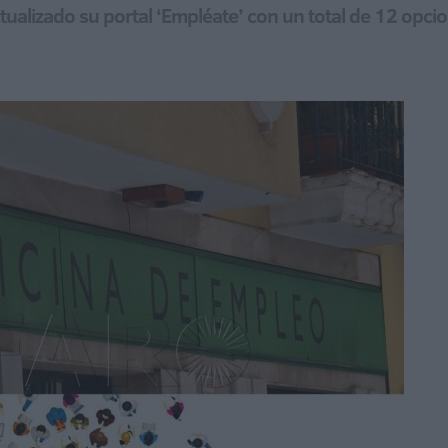
ctualizado su portal ‘Empléate’ con un total de 12 opci