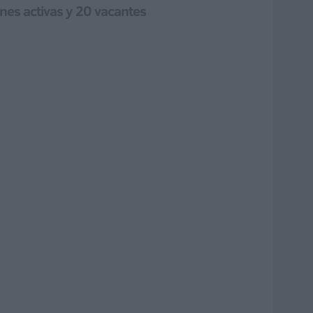
ones activas y 20 vacantes