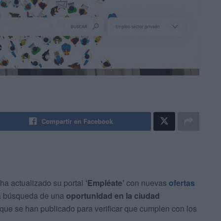
Compartir en Facebook
ha actualizado su portal
‘Empléate’
con nuevas
ofertas
la búsqueda de una
oportunidad en la ciudad
que se han publicado para verificar que cumplen con los