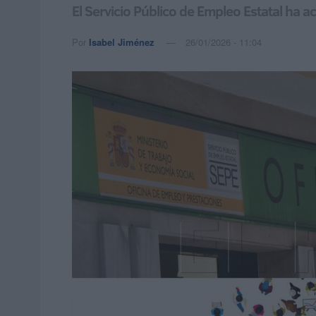
El Servicio Público de Empleo Estatal ha a
Por
Isabel Jiménez
26/01/2026 - 11:04