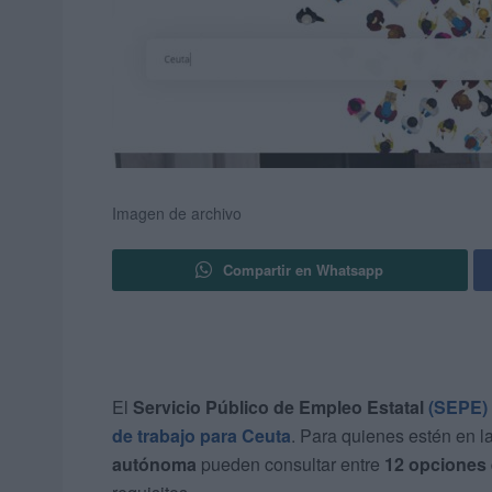
Imagen de archivo
Compartir en Whatsapp
El
Servicio Público de Empleo Estatal
(SEPE)
de trabajo para Ceuta
. Para quienes estén en 
autónoma
pueden consultar entre
12 opciones