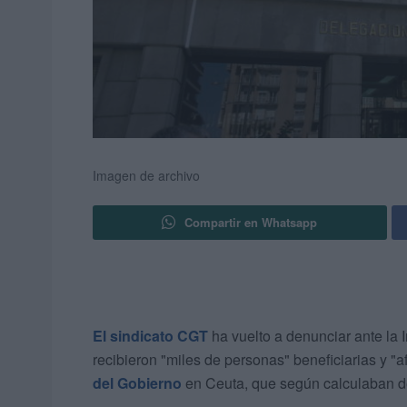
Imagen de archivo
Compartir en Whatsapp
El sindicato CGT
ha vuelto a denunciar ante la 
recibieron "miles de personas" beneficiarias y "a
del Gobierno
en Ceuta, que según calculaban 