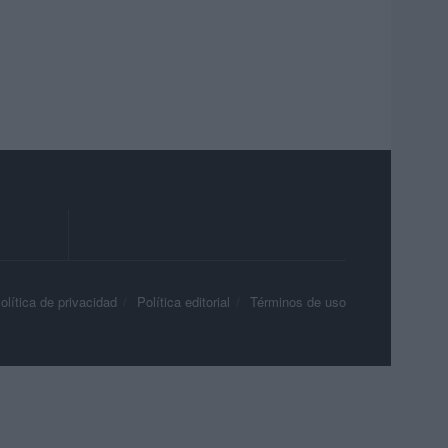
olítica de privacidad
Política editorial
Términos de uso