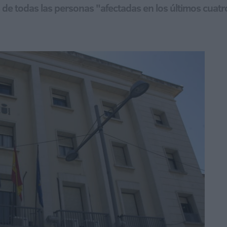
s de todas las personas "afectadas en los últimos cuat