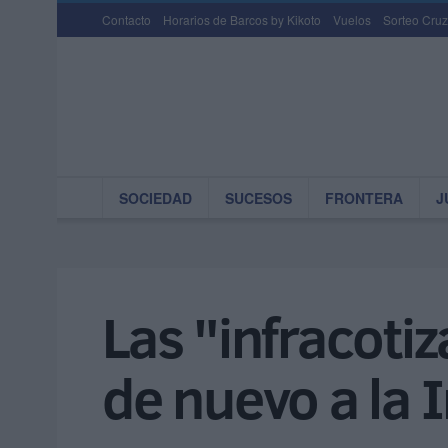
Contacto
Horarios de Barcos by Kikoto
Vuelos
Sorteo Cruz
SOCIEDAD
SUCESOS
FRONTERA
J
Las "infracoti
de nuevo a la 