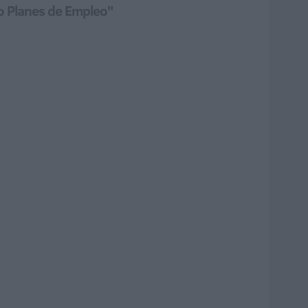
ro Planes de Empleo"