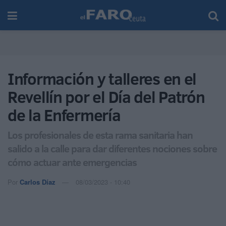
Información y talleres en el
Revellín por el Día del Patrón
de la Enfermería
Los profesionales de esta rama sanitaria han
salido a la calle para dar diferentes nociones sobre
cómo actuar ante emergencias
Por
Carlos Díaz
08/03/2023 - 10:40