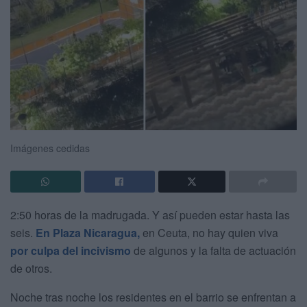
Imágenes cedidas
2:50 horas de la madrugada. Y así pueden estar hasta las
seis.
En Plaza Nicaragua,
en Ceuta, no hay quien viva
por culpa del incivismo
de algunos y la falta de actuación
de otros.
Noche tras noche los residentes en el barrio se enfrentan a