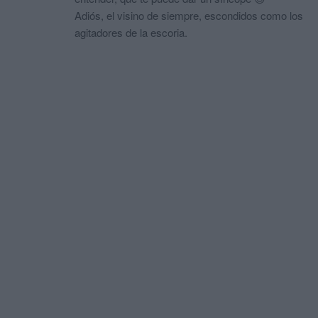
Adiós, el visino de siempre, escondidos como los
agitadores de la escoria.