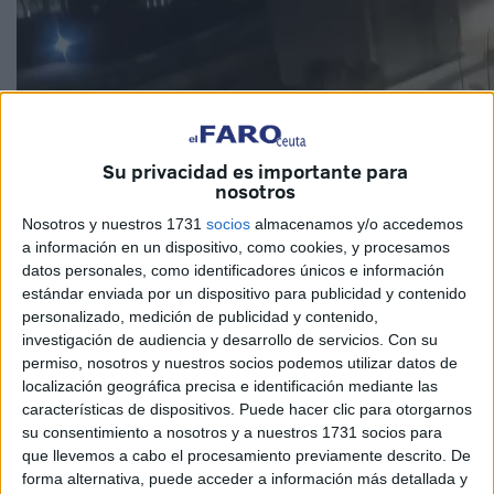
Su privacidad es importante para
nosotros
Nosotros y nuestros 1731
socios
almacenamos y/o accedemos
a información en un dispositivo, como cookies, y procesamos
datos personales, como identificadores únicos e información
estándar enviada por un dispositivo para publicidad y contenido
personalizado, medición de publicidad y contenido,
investigación de audiencia y desarrollo de servicios.
Con su
permiso, nosotros y nuestros socios podemos utilizar datos de
localización geográfica precisa e identificación mediante las
características de dispositivos. Puede hacer clic para otorgarnos
su consentimiento a nosotros y a nuestros 1731 socios para
que llevemos a cabo el procesamiento previamente descrito. De
forma alternativa, puede acceder a información más detallada y