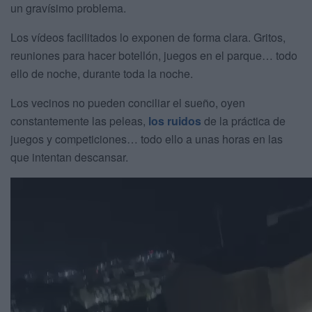
un gravísimo problema.
Los vídeos facilitados lo exponen de forma clara. Gritos,
reuniones para hacer botellón, juegos en el parque… todo
ello de noche, durante toda la noche.
Los vecinos no pueden conciliar el sueño, oyen
constantemente las peleas,
los ruidos
de la práctica de
juegos y competiciones… todo ello a unas horas en las
que intentan descansar.