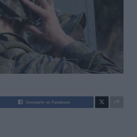
Compartir en Facebook