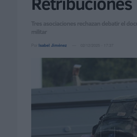
Retribuciones
Tres asociaciones rechazan debatir el doc
militar
Por
Isabel Jiménez
02/12/2025 - 17:37