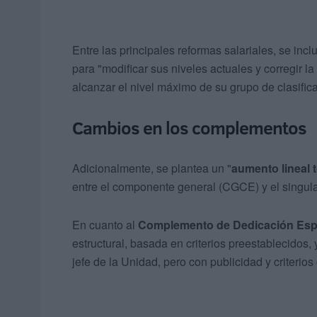
Entre las principales reformas salariales, se inc
para "modificar sus niveles actuales y corregir la
alcanzar el nivel máximo de su grupo de clasifica
Cambios en los complementos
Adicionalmente, se plantea un "
aumento lineal 
entre el componente general (CGCE) y el singul
En cuanto al
Complemento de Dedicación Esp
estructural, basada en criterios preestablecidos, 
jefe de la Unidad, pero con publicidad y criterios 