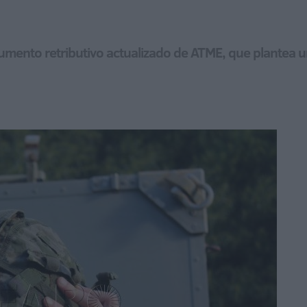
umento retributivo actualizado de ATME, que plantea un