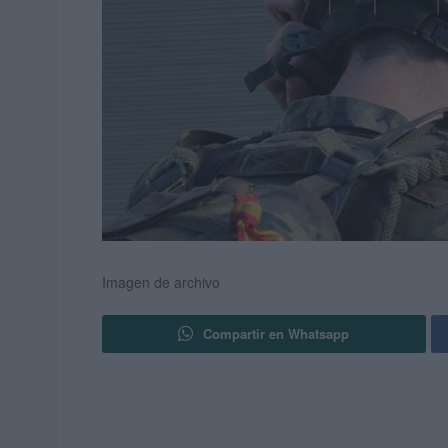
Imagen de archivo
Compartir en Whatsapp