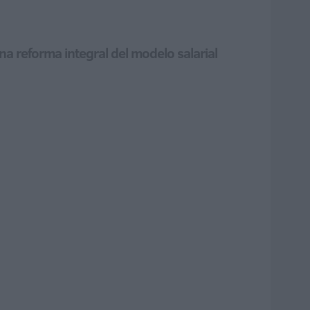
a reforma integral del modelo salarial