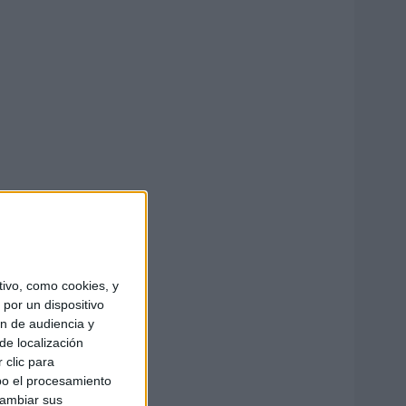
ivo, como cookies, y
por un dispositivo
ón de audiencia y
de localización
 clic para
bo el procesamiento
cambiar sus