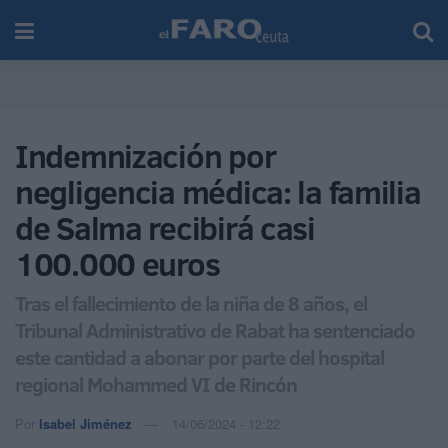
Indemnización por
negligencia médica: la familia
de Salma recibirá casi
100.000 euros
Tras el fallecimiento de la niña de 8 años, el
Tribunal Administrativo de Rabat ha sentenciado
este cantidad a abonar por parte del hospital
regional Mohammed VI de Rincón
Por
Isabel Jiménez
14/06/2024 - 12:22