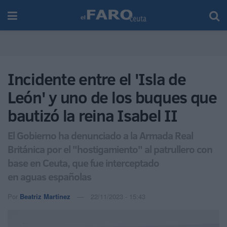
Incidente entre el 'Isla de
León' y uno de los buques que
bautizó la reina Isabel II
El Gobierno ha denunciado a la Armada Real
Británica por el "hostigamiento" al patrullero con
base en Ceuta, que fue interceptado
en aguas españolas
Por
Beatriz Martínez
22/11/2023 - 15:43