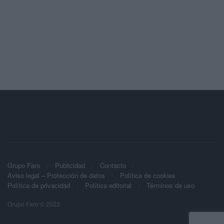
Grupo Faro
Publicidad
Contacto
Aviso legal – Protección de datos
Política de cookies
Política de privacidad
Política editorial
Términos de uso
Grupo Faro © 2023