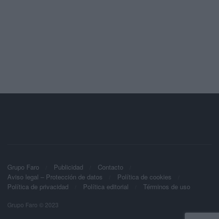
Grupo Faro
Publicidad
Contacto
Aviso legal – Protección de datos
Política de cookies
Política de privacidad
Política editorial
Términos de uso
Grupo Faro © 2023