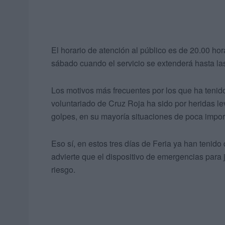
El horario de atención al público es de 20.00 ho
sábado cuando el servicio se extenderá hasta la
Los motivos más frecuentes por los que ha tenido
voluntariado de Cruz Roja ha sido por heridas 
golpes, en su mayoría situaciones de poca impor
Eso sí, en estos tres días de Feria ya han tenido
advierte que el dispositivo de emergencias para
riesgo.