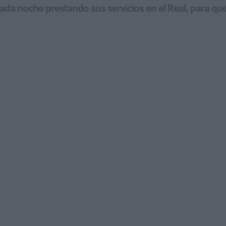
ada noche prestando sus servicios en el Real, para qu