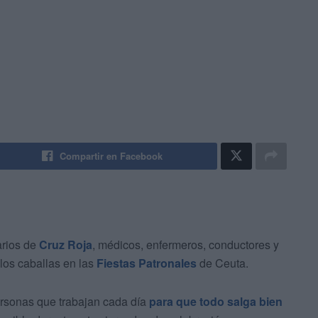
Compartir en Facebook
arios de
Cruz Roja
, médicos, enfermeros, conductores y
los caballas en las
Fiestas Patronales
de Ceuta.
ersonas que trabajan cada día
para que todo salga bien