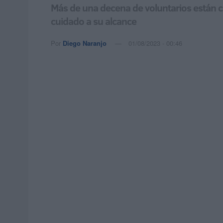
Más de una decena de voluntarios están c
cuidado a su alcance
Por
Diego Naranjo
01/08/2023 - 00:46