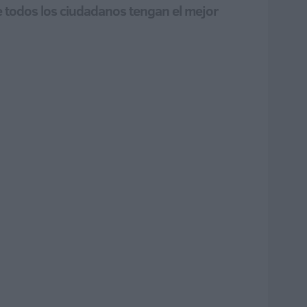
e todos los ciudadanos tengan el mejor