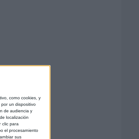
ivo, como cookies, y
por un dispositivo
ón de audiencia y
de localización
 clic para
bo el procesamiento
cambiar sus