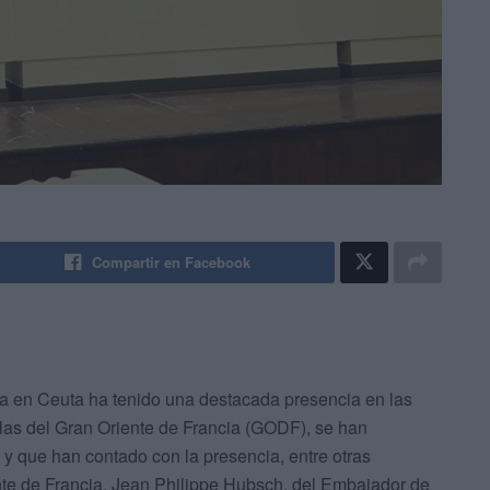
Compartir en Facebook
ia en Ceuta ha tenido una destacada presencia en las
las del Gran Oriente de Francia (GODF), se han
y que han contado con la presencia, entre otras
nte de Francia, Jean Philippe Hubsch, del Embajador de