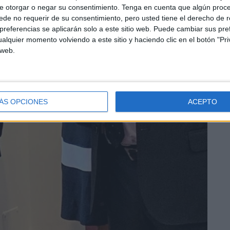
e otorgar o negar su consentimiento.
Tenga en cuenta que algún proc
de no requerir de su consentimiento, pero usted tiene el derecho de r
referencias se aplicarán solo a este sitio web. Puede cambiar sus pref
alquier momento volviendo a este sitio y haciendo clic en el botón "Pri
 web.
ÁS OPCIONES
ACEPTO