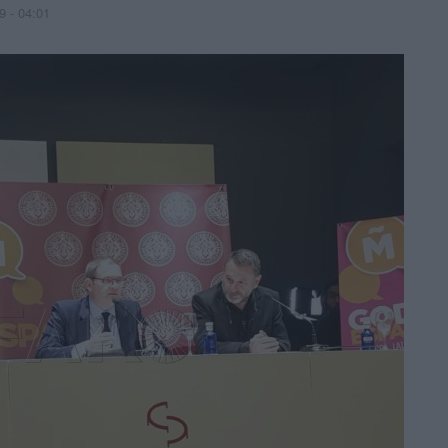
9 - 04:01