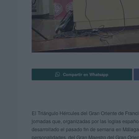
Compartir en Whatsapp
El Triángulo Hércules del Gran Oriente de Franc
jornadas que, organizadas por las logias españo
desarrollado el pasado fin de semana en Málaga 
personalidades, del Gran Maestro del Gran Orie