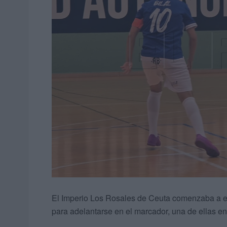
El Imperio Los Rosales de Ceuta comenzaba a en
para adelantarse en el marcador, una de ellas e