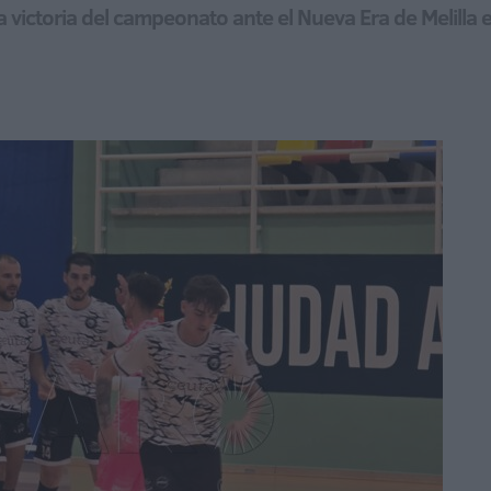
victoria del campeonato ante el Nueva Era de Melilla e