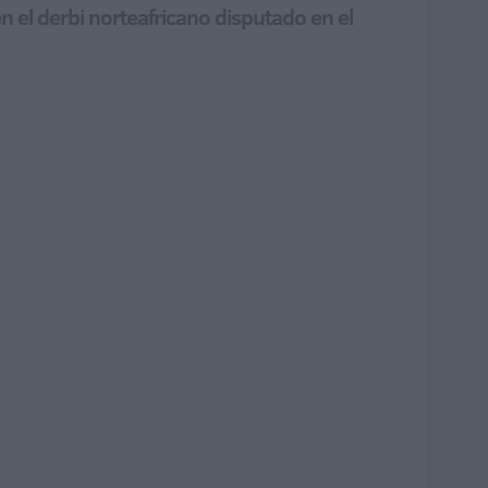
n el derbi norteafricano disputado en el