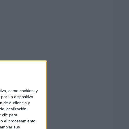
ivo, como cookies, y
por un dispositivo
ón de audiencia y
de localización
 clic para
bo el procesamiento
cambiar sus