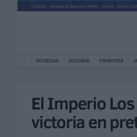
Contacto
Horarios de Barcos by Kikoto
Vuelos
Sorteo Cruz
SOCIEDAD
SUCESOS
FRONTERA
J
El Imperio Los
victoria en pr