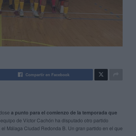
Compartir en Facebook
ndose
a punto para el comienzo de la temporada que
l equipo de Víctor Cachón ha disputado otro partido
s el Málaga Ciudad Redonda B. Un gran partido en el que