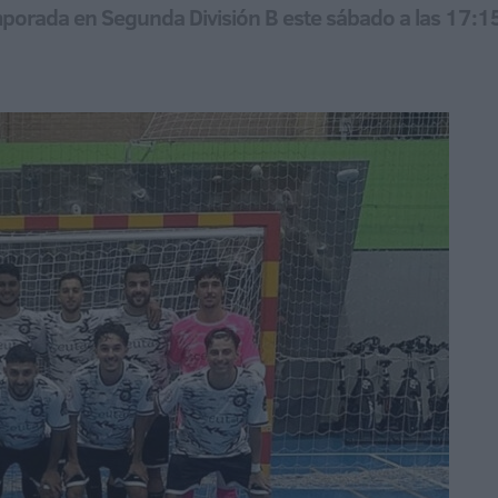
mporada en Segunda División B este sábado a las 17:1