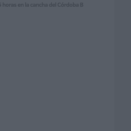
5 horas en la cancha del Córdoba B