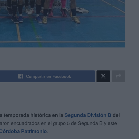
Compartir en Facebook
 temporada histórica en la
Segunda División B
del
daron encuadrados en el grupo 5 de Segunda B y este
Córdoba Patrimonio
.