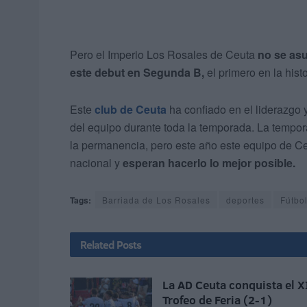
Pero el Imperio Los Rosales de Ceuta
no se asu
este debut en Segunda B,
el primero en la hist
Este
club de Ceuta
ha confiado en el liderazgo 
del equipo durante toda la temporada. La tempor
la permanencia, pero este año este equipo de Ce
nacional y
esperan hacerlo lo mejor posible.
Tags:
Barriada de Los Rosales
deportes
Fútbo
Related
Posts
La AD Ceuta conquista el X
Trofeo de Feria (2-1)