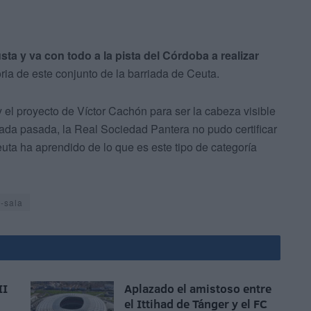
sta y va con todo a la pista del Córdoba a realizar
oria de este conjunto de la barriada de Ceuta.
y el proyecto de Víctor Cachón para ser la cabeza visible
ada pasada, la Real Sociedad Pantera no pudo certificar
uta ha aprendido de lo que es este tipo de categoría
l-sala
II
Aplazado el amistoso entre
el Ittihad de Tánger y el FC