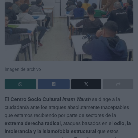
Imagen de archivo
El
Centro Socio Cultural
Imam Warsh
se dirige a la
ciudadanía ante los ataques absolutamente inaceptables
que estamos recibiendo por parte de sectores de la
extrema derecha radical
, ataques basados en el
odio, la
intolerancia y la islamofobia estructural
que estos