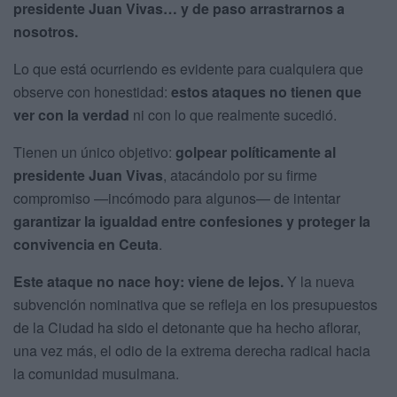
presidente Juan Vivas… y de paso arrastrarnos a
nosotros.
Lo que está ocurriendo es evidente para cualquiera que
observe con honestidad:
estos ataques no tienen que
ver con la verdad
ni con lo que realmente sucedió.
Tienen un único objetivo:
golpear políticamente al
presidente Juan Vivas
, atacándolo por su firme
compromiso —incómodo para algunos— de intentar
garantizar la igualdad entre confesiones y proteger la
convivencia en Ceuta
.
Este ataque no nace hoy: viene de lejos.
Y la nueva
subvención nominativa que se refleja en los presupuestos
de la Ciudad ha sido el detonante que ha hecho aflorar,
una vez más, el odio de la extrema derecha radical hacia
la comunidad musulmana.