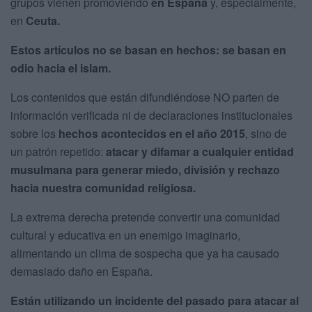
grupos vienen promoviendo
en España
y, especialmente,
en
Ceuta.
Estos artículos no se basan en hechos: se basan en
odio hacia el islam.
Los contenidos que están difundiéndose NO parten de
información verificada ni de declaraciones institucionales
sobre los
hechos acontecidos en el año 2015
, sino de
un patrón repetido:
atacar y difamar a cualquier entidad
musulmana para generar miedo, división y rechazo
hacia nuestra comunidad religiosa.
La extrema derecha pretende convertir una comunidad
cultural y educativa en un enemigo imaginario,
alimentando un clima de sospecha que ya ha causado
demasiado daño en España.
Están utilizando un incidente del pasado para atacar al