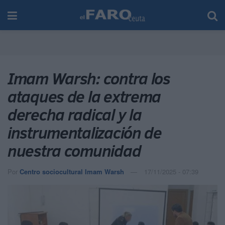
Imam Warsh: contra los
ataques de la extrema
derecha radical y la
instrumentalización de
nuestra comunidad
Por
Centro sociocultural Imam Warsh
17/11/2025 - 07:39