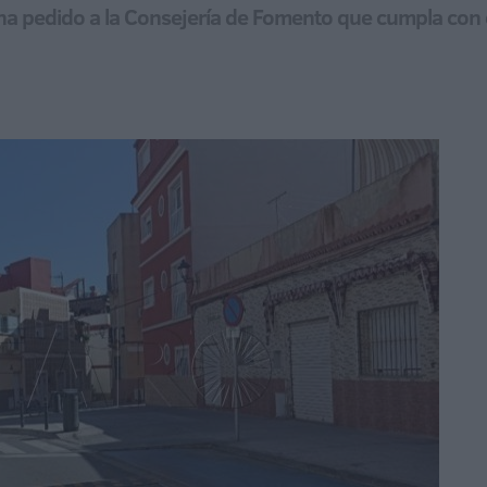
 ha pedido a la Consejería de Fomento que cumpla con 