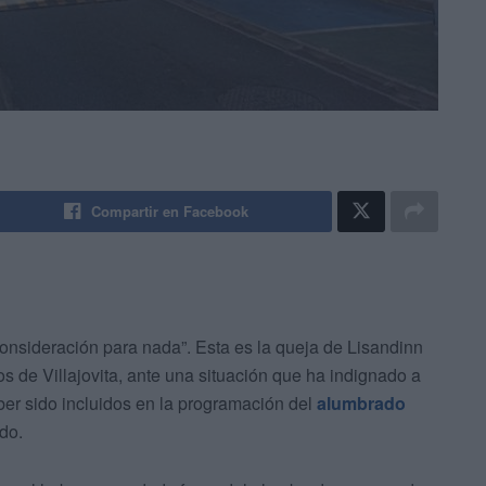
Compartir en Facebook
consideración para nada”. Esta es la queja de Lisandinn
 de Villajovita, ante una situación que ha indignado a
ber sido incluidos en la programación del
alumbrado
do.