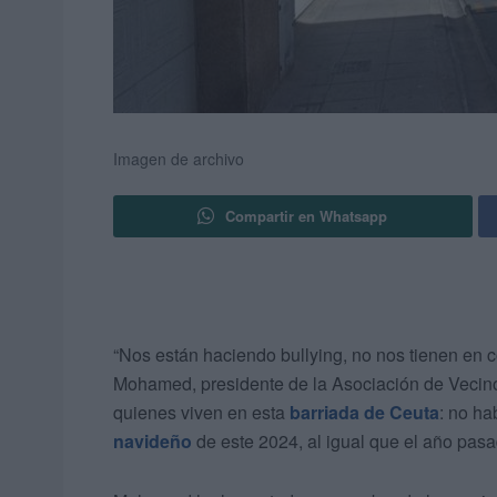
Imagen de archivo
Compartir en Whatsapp
“Nos están haciendo bullying, no nos tienen en 
Mohamed, presidente de la Asociación de Vecinos
quienes viven en esta
barriada de Ceuta
: no ha
navideño
de este 2024, al igual que el año pasa