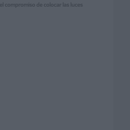
el compromiso de colocar las luces