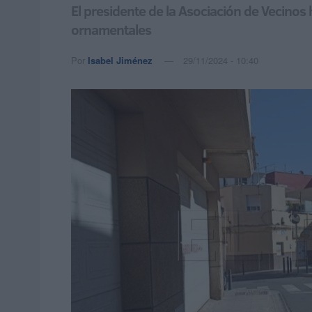
El presidente de la Asociación de Vecinos
ornamentales
Por
Isabel Jiménez
29/11/2024 - 10:40