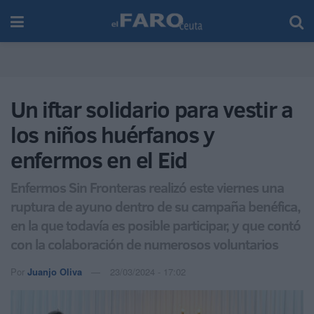
Un iftar solidario para vestir a
los niños huérfanos y
enfermos en el Eid
Enfermos Sin Fronteras realizó este viernes una
ruptura de ayuno dentro de su campaña benéfica,
en la que todavía es posible participar, y que contó
con la colaboración de numerosos voluntarios
Por
Juanjo Oliva
23/03/2024 - 17:02