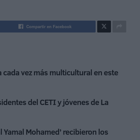
Compartir en Facebook
a cada vez más multicultural en este
sidentes del CETI y jóvenes de La
 Yamal Mohamed’ recibieron los