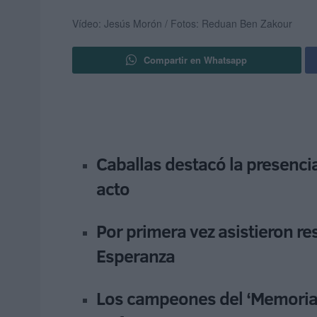
Vídeo: Jesús Morón / Fotos: Reduan Ben Zakour
Compartir en Whatsapp
Caballas destacó la presenci
acto
Por primera vez asistieron re
Esperanza
Los campeones del ‘Memorial