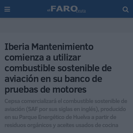
Iberia Mantenimiento
comienza a utilizar
combustible sostenible de
aviación en su banco de
pruebas de motores
Cepsa comercializará el combustible sostenible de
aviación (SAF por sus siglas en inglés), producido
en su Parque Energético de Huelva a partir de
residuos orgánicos y aceites usados de cocina