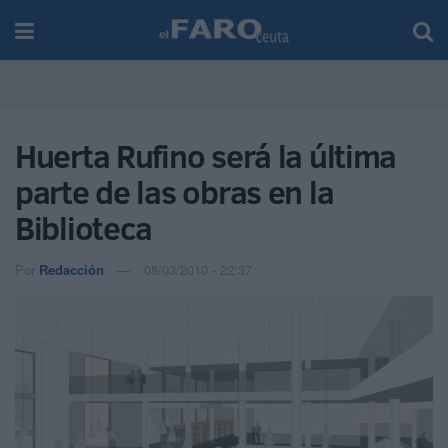
Huerta Rufino será la última
parte de las obras en la
Biblioteca
Por
Redacción
08/03/2010 - 22:37