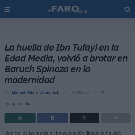
La huella de Ibn Tufayl en la
Edad Media, volvió a brotar en
Baruch Spinoza en la
modernidad
Por
Manuel Valero Domènech
12/08/2024 - 04:06
Imagen cedida
Uno de los temas de mi investigación filosófica ha sido