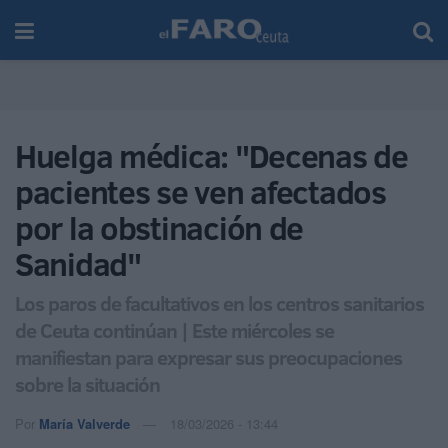
Huelga médica: "Decenas de
pacientes se ven afectados
por la obstinación de
Sanidad"
Los paros de facultativos en los centros sanitarios
de Ceuta continúan | Este miércoles se
manifiestan para expresar sus preocupaciones
sobre la situación
Por
María Valverde
18/03/2026 - 13:44