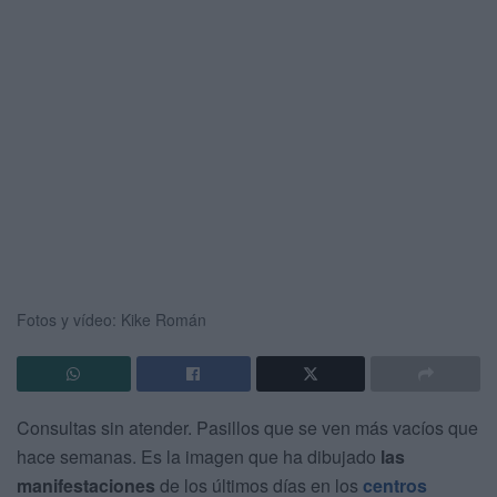
Fotos y vídeo: Kike Román
Consultas sin atender. Pasillos que se ven más vacíos que
hace semanas. Es la imagen que ha dibujado
las
manifestaciones
de los últimos días en los
centros