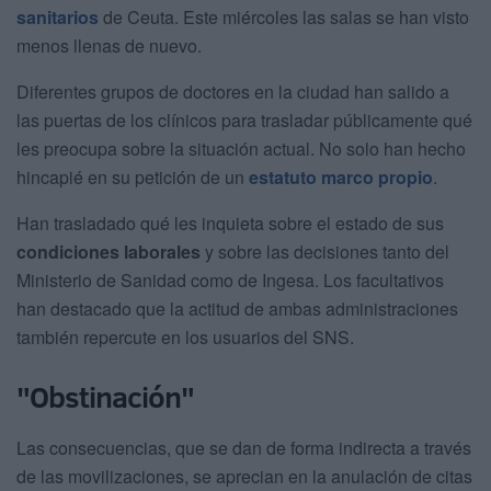
sanitarios
de Ceuta. Este miércoles las salas se han visto
menos llenas de nuevo.
Diferentes grupos de doctores en la ciudad han salido a
las puertas de los clínicos para trasladar públicamente qué
les preocupa sobre la situación actual. No solo han hecho
hincapié en su petición de un
estatuto marco propio
.
Han trasladado qué les inquieta sobre el estado de sus
condiciones laborales
y sobre las decisiones tanto del
Ministerio de Sanidad como de Ingesa. Los facultativos
han destacado que la actitud de ambas administraciones
también repercute en los usuarios del SNS.
"Obstinación"
Las consecuencias, que se dan de forma indirecta a través
de las movilizaciones, se aprecian en la anulación de citas