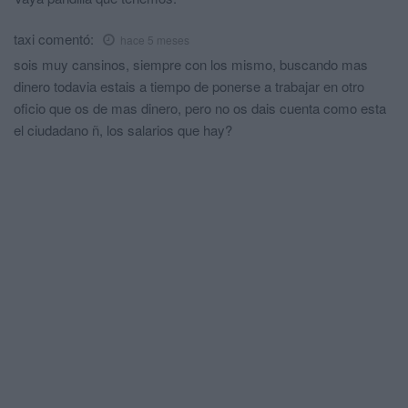
taxi
comentó:
hace 5 meses
sois muy cansinos, siempre con los mismo, buscando mas
dinero todavia estais a tiempo de ponerse a trabajar en otro
oficio que os de mas dinero, pero no os dais cuenta como esta
el ciudadano ñ, los salarios que hay?