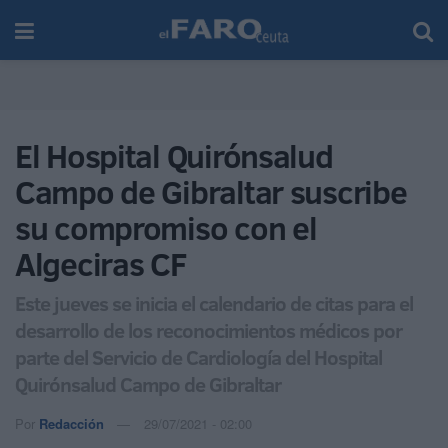
El Hospital Quirónsalud
Campo de Gibraltar suscribe
su compromiso con el
Algeciras CF
Este jueves se inicia el calendario de citas para el
desarrollo de los reconocimientos médicos por
parte del Servicio de Cardiología del Hospital
Quirónsalud Campo de Gibraltar
Por
Redacción
29/07/2021 - 02:00