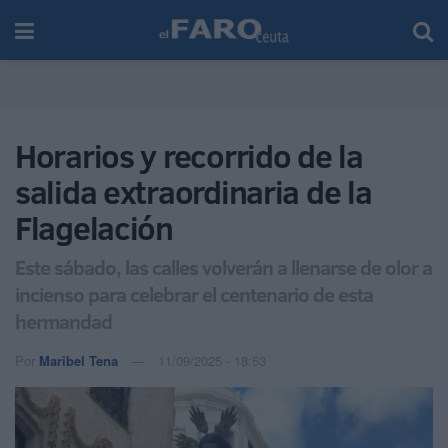
Horarios y recorrido de la
salida extraordinaria de la
Flagelación
Este sábado, las calles volverán a llenarse de olor a
incienso para celebrar el centenario de esta
hermandad
Por
Maribel Tena
11/09/2025 - 18:53