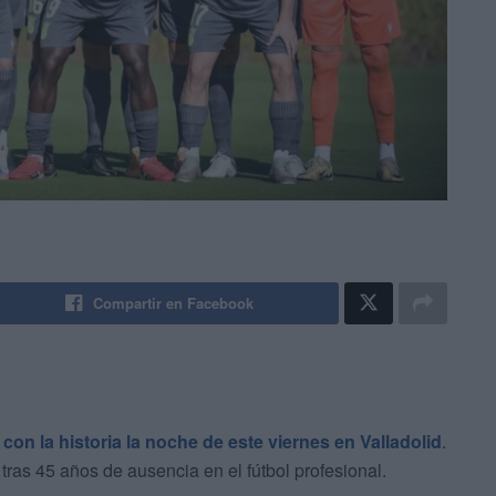
Compartir en Facebook
con la historia la noche de este viernes en Valladolid
.
ras 45 años de ausencia en el fútbol profesional.