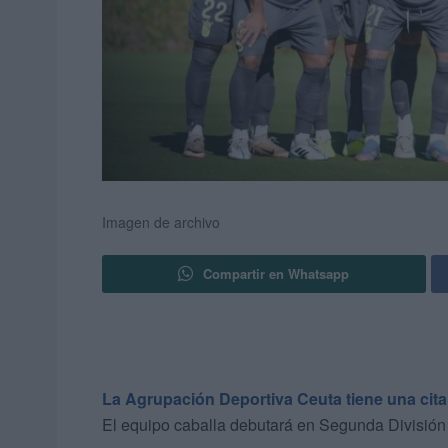
Imagen de archivo
Compartir en Whatsapp
La Agrupación Deportiva Ceuta tiene una cita 
El equipo caballa debutará en Segunda División t