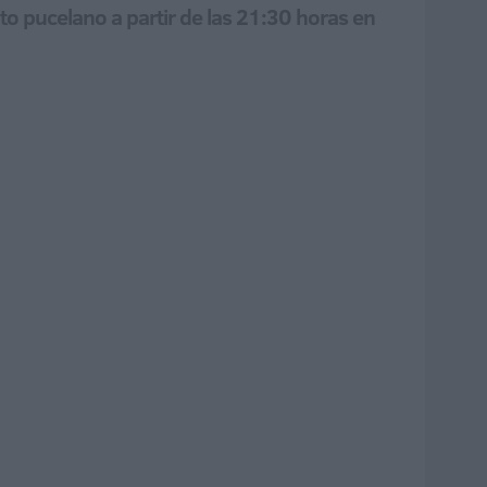
to pucelano a partir de las 21:30 horas en