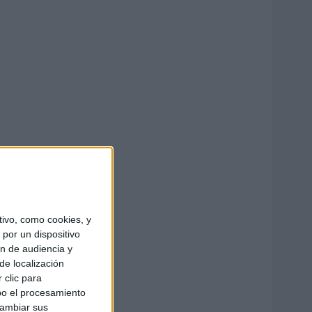
ivo, como cookies, y
por un dispositivo
ón de audiencia y
de localización
 clic para
bo el procesamiento
cambiar sus