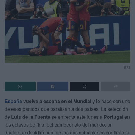
EFE
España
vuelve a escena en el Mundial
y lo hace con uno
de esos partidos que paralizan a dos países. La selección
de
Luis de la Fuente
se enfrenta este lunes a
Portugal
en
los octavos de final del campeonato del mundo, un
duelo que decidirá cuál de las dos selecciones continúa su