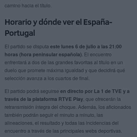
camino hacia el título.
Horario y dónde ver el España-
Portugal
El partido se disputa
este lunes 6 de julio a las 21:00
horas (hora peninsular española)
. El encuentro
enfrentará a dos de las grandes favoritas al título en un
duelo que promete máxima igualdad y que decidirá qué
selección avanza a los cuartos de final.
El partido podrá seguirse
en directo por La 1 de TVE y a
través de la plataforma RTVE Play
, que ofrecerán la
retransmisión íntegra del choque. Además, los aficionados
también podrán seguir el minuto a minuto, las
alineaciones, el resultado y todas las incidencias del
encuentro a través de las principales webs deportivas.