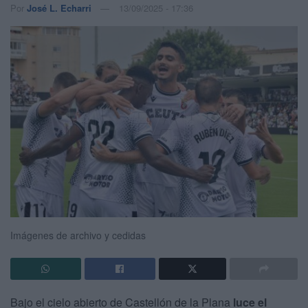
Por
José L. Echarri
13/09/2025 - 17:36
Imágenes de archivo y cedidas
Bajo el cielo abierto de Castellón de la Plana
luce el