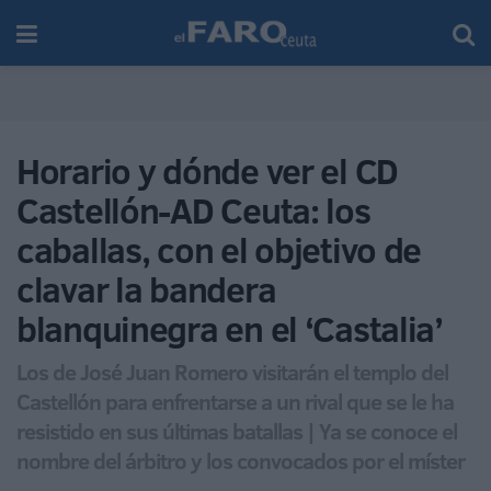
Horario y dónde ver el CD
Castellón-AD Ceuta: los
caballas, con el objetivo de
clavar la bandera
blanquinegra en el ‘Castalia’
Los de José Juan Romero visitarán el templo del
Castellón para enfrentarse a un rival que se le ha
resistido en sus últimas batallas | Ya se conoce el
nombre del árbitro y los convocados por el míster