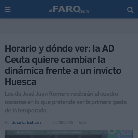
Horario y dónde ver: la AD
Ceuta quiere cambiar la
dinámica frente a un invicto
Huesca
Los de José Juan Romero recibirán al cuadro
oscense en lo que pretende ser la primera gesta
de la temporada
Por
José L. Echarri
06/09/2025 - 15:28