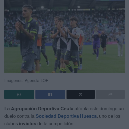
Imágenes: Agencia LOF
La Agrupación Deportiva Ceuta
afronta este domingo un
duelo contra la
Sociedad Deportiva Huesca
, uno de los
clubes
invictos
de la competición.