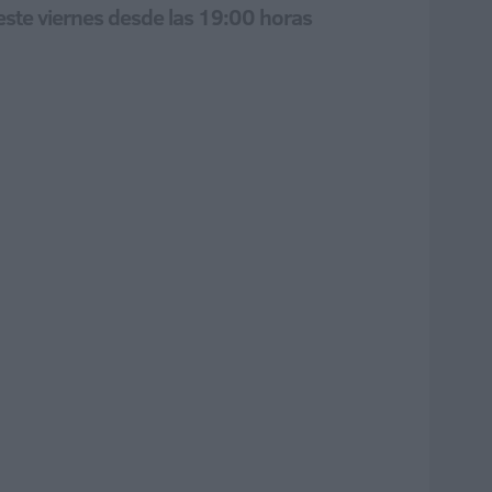
este viernes desde las 19:00 horas