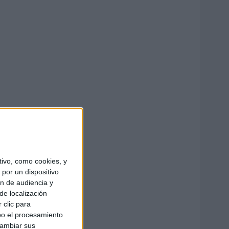
ivo, como cookies, y
por un dispositivo
ón de audiencia y
de localización
 clic para
bo el procesamiento
cambiar sus