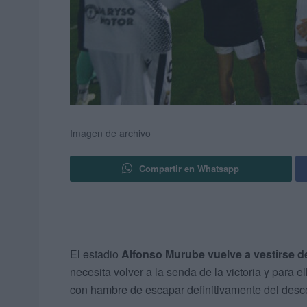
Imagen de archivo
Compartir en Whatsapp
El estadio
Alfonso Murube vuelve a vestirse d
necesita volver a la senda de la victoria y para 
con hambre de escapar definitivamente del desc