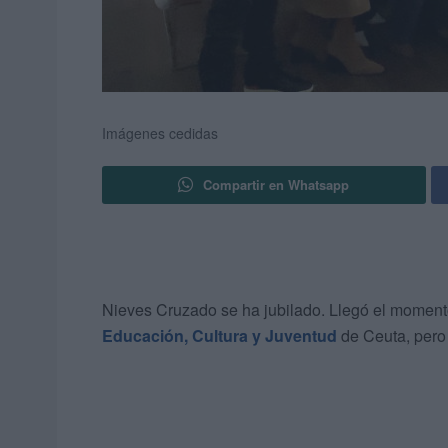
Imágenes cedidas
Compartir en Whatsapp
Nieves Cruzado se ha jubilado. Llegó el momento
Educación, Cultura y Juventud
de Ceuta, pero 