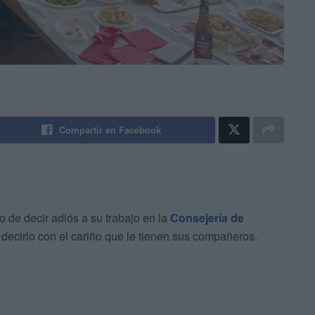
Compartir en Facebook
 de decir adiós a su trabajo en la
Consejería de
decirlo con el cariño que le tienen sus compañeros.