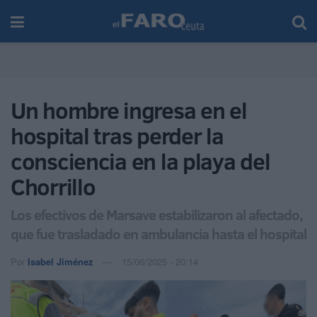
Un hombre ingresa en el
hospital tras perder la
consciencia en la playa del
Chorrillo
Los efectivos de Marsave estabilizaron al afectado,
que fue trasladado en ambulancia hasta el hospital
Por
Isabel Jiménez
15/06/2025 - 20:14