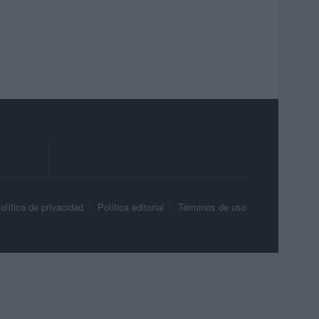
olítica de privacidad
Política editorial
Términos de uso