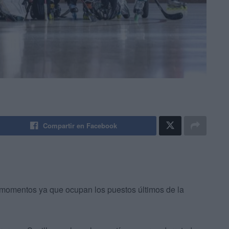
Compartir en Facebook
momentos ya que ocupan los puestos últimos de la