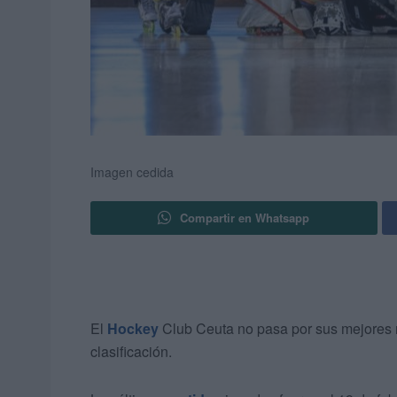
Imagen cedida
Compartir en Whatsapp
El
Hockey
Club Ceuta no pasa por sus mejores 
clasificación.