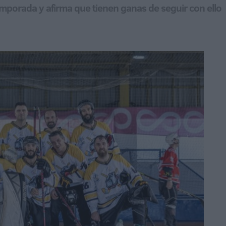
emporada y afirma que tienen ganas de seguir con ello